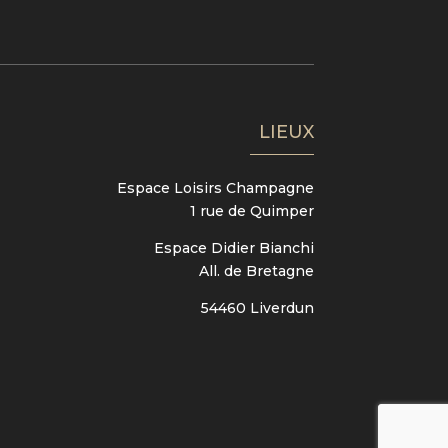
LIEUX
Espace Loisirs Champagne
1 rue de Quimper
Espace Didier Bianchi
All. de Bretagne
54460 Liverdun