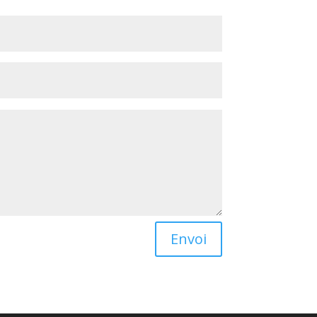
Envoi