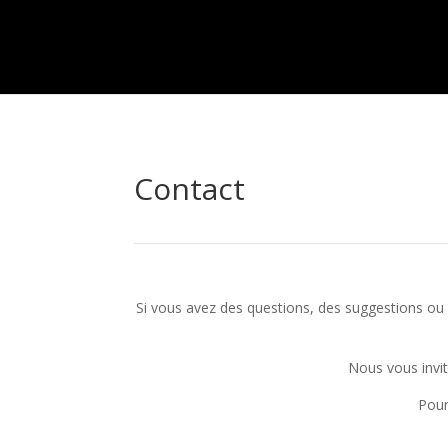
Contact
Si vous avez des questions, des suggestions o
Nous vous invit
Pour